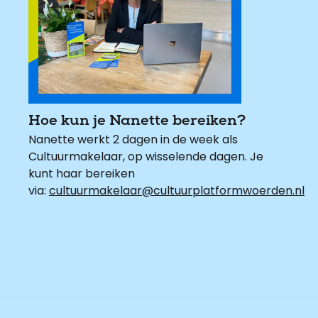
Hoe kun je Nanette bereiken?
Nanette werkt 2 dagen in de week als
Cultuurmakelaar, op wisselende dagen. Je
kunt haar bereiken
via:
cultuurmakelaar@cultuurplatformwoerden.nl