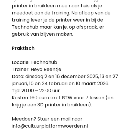
printer in bruikleen mee naar huis als je
meedoet aan de training. Na afloop van de
training lever je de printer weer in bij de
Technohub maar kan je, op afspraak, er
gebruik van blijven maken.
Praktisch
Locatie: Technohub
Trainer: Heyo Beentje
Data: dinsdag 2 en 16 december 2025, 13 en 27
januari, 10 en 24 februari en 10 maart 2026.
Tijd: 20.00 – 22.00 uur
Kosten: 160 euro excl. BTW voor 7 lessen (en
krijg je een 3D printer in bruikleen).
Meedoen? Stuur een mail naar
info@cultuurplatformwoerden.nl