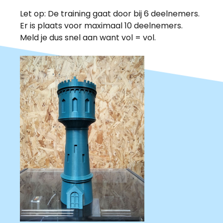
Let op: De training gaat door bij 6 deelnemers.
Er is plaats voor maximaal 10 deelnemers.
Meld je dus snel aan want vol = vol.