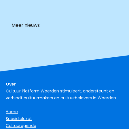
Meer nieuws
Over
Cultuur Platform Woerden stimuleert, ondersteunt en
verbindt cultuurmakers en cultuurbelevers in Woerden.
Home
Subsidieloket
Cultuuragenda