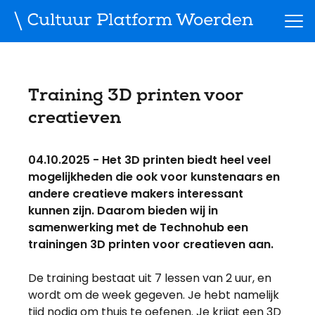
Training 3D printen voor
creatieven
04.10.2025 - Het 3D printen biedt heel veel
mogelijkheden die ook voor kunstenaars en
andere creatieve makers interessant
kunnen zijn. Daarom bieden wij in
samenwerking met de Technohub een
trainingen 3D printen voor creatieven aan.
De training bestaat uit 7 lessen van 2 uur, en
wordt om de week gegeven. Je hebt namelijk
tijd nodig om thuis te oefenen. Je krijgt een 3D